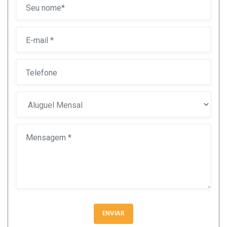
ENVIAR