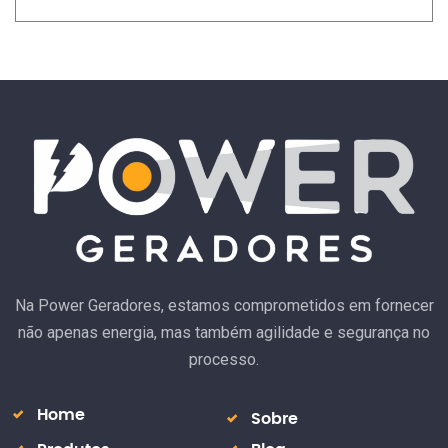
Na Power Geradores, estamos comprometidos em fornecer
não apenas energia, mas também agilidade e segurança no
processo.
Home
Sobre