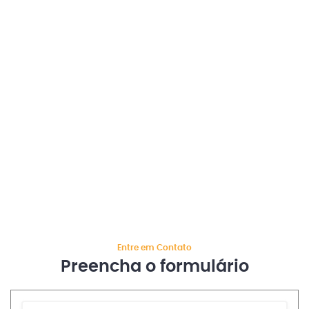
Entre em Contato
Preencha o formulário