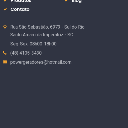
Produtos
Blog
Contato
Rua São Sebastião, 6973 - Sul do Rio
Santo Amaro da Imperatriz - SC
Seg-Sex: 08h00-18h00
(48) 4105-3430
powergeradores@hotmail.com