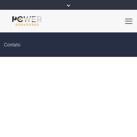
Contato