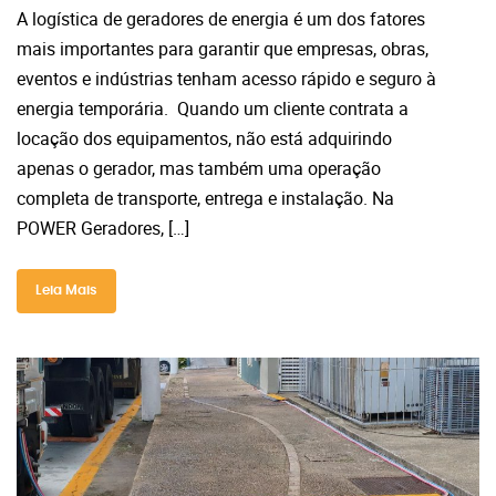
A logística de geradores de energia é um dos fatores
mais importantes para garantir que empresas, obras,
eventos e indústrias tenham acesso rápido e seguro à
energia temporária. Quando um cliente contrata a
locação dos equipamentos, não está adquirindo
apenas o gerador, mas também uma operação
completa de transporte, entrega e instalação. Na
POWER Geradores, […]
Leia Mais