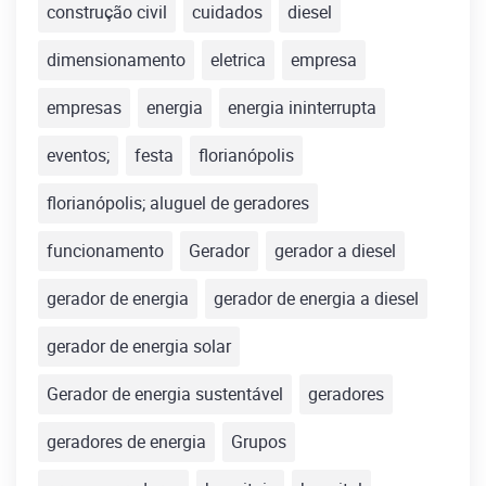
construção civil
cuidados
diesel
dimensionamento
eletrica
empresa
empresas
energia
energia ininterrupta
eventos;
festa
florianópolis
florianópolis; aluguel de geradores
funcionamento
Gerador
gerador a diesel
gerador de energia
gerador de energia a diesel
gerador de energia solar
Gerador de energia sustentável
geradores
geradores de energia
Grupos