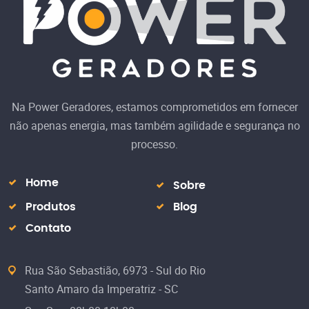
Na Power Geradores, estamos comprometidos em fornecer
não apenas energia, mas também agilidade e segurança no
processo.
Home
Sobre
Produtos
Blog
Contato
Rua São Sebastião, 6973 - Sul do Rio
Santo Amaro da Imperatriz - SC