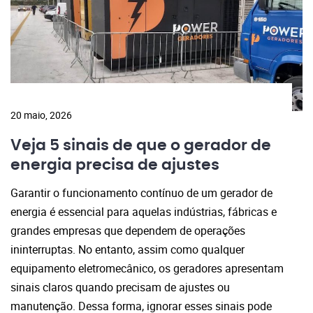
20 maio, 2026
Veja 5 sinais de que o gerador de
energia precisa de ajustes
Garantir o funcionamento contínuo de um gerador de
energia é essencial para aquelas indústrias, fábricas e
grandes empresas que dependem de operações
ininterruptas. No entanto, assim como qualquer
equipamento eletromecânico, os geradores apresentam
sinais claros quando precisam de ajustes ou
manutenção. Dessa forma, ignorar esses sinais pode