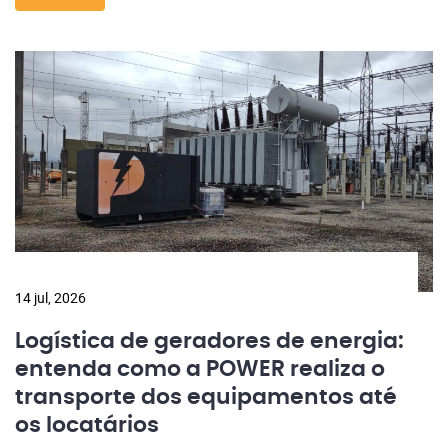
14 jul, 2026
Logística de geradores de energia:
entenda como a POWER realiza o
transporte dos equipamentos até
os locatários