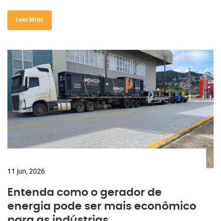
Leia Mais
11 jun, 2026
Entenda como o gerador de
energia pode ser mais econômico
para as indústrias