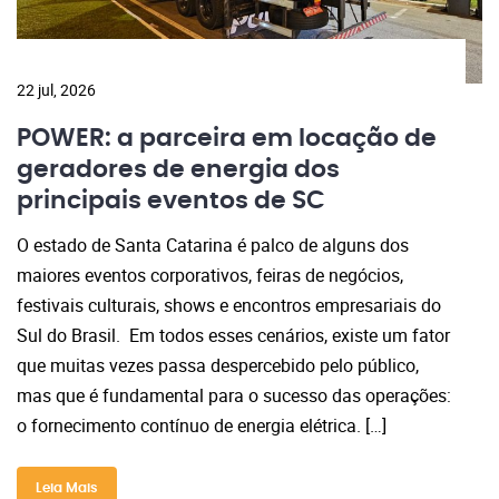
22 jul, 2026
POWER: a parceira em locação de
geradores de energia dos
principais eventos de SC
O estado de Santa Catarina é palco de alguns dos
maiores eventos corporativos, feiras de negócios,
festivais culturais, shows e encontros empresariais do
Sul do Brasil. Em todos esses cenários, existe um fator
que muitas vezes passa despercebido pelo público,
mas que é fundamental para o sucesso das operações:
o fornecimento contínuo de energia elétrica. […]
Leia Mais