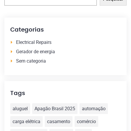
Categorias
Electrical Repairs
Gerador de energia
Sem categoria
Tags
aluguel
Apagão Brasil 2025
automação
carga elétrica
casamento
comércio