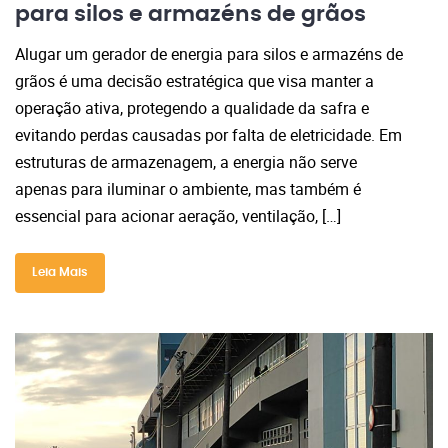
para silos e armazéns de grãos
Alugar um gerador de energia para silos e armazéns de
grãos é uma decisão estratégica que visa manter a
operação ativa, protegendo a qualidade da safra e
evitando perdas causadas por falta de eletricidade. Em
estruturas de armazenagem, a energia não serve
apenas para iluminar o ambiente, mas também é
essencial para acionar aeração, ventilação, […]
Leia Mais