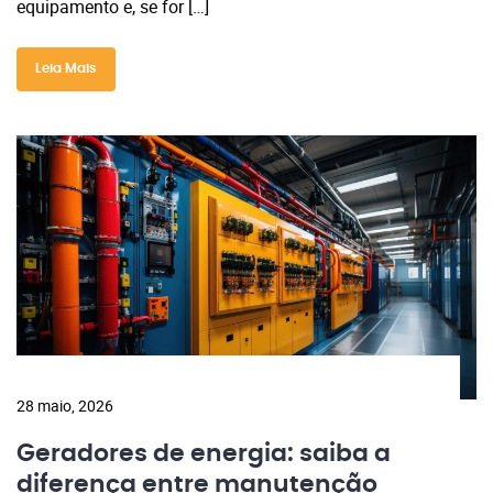
equipamento e, se for […]
Leia Mais
28 maio, 2026
Geradores de energia: saiba a
diferença entre manutenção