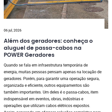
06 jul, 2026
Além dos geradores: conheça o
aluguel de passa-cabos na
POWER Geradores
Quando se fala em infraestrutura temporária de
energia, muitas pessoas pensam apenas na locação de
geradores. Porém, para garantir uma operação segura,
organizada e eficiente, outros equipamentos são
também importantes. Um deles é o passa-cabos, item
indispensável em eventos, obras, indústrias e
operações que utilizam cabos elétricos expostos.