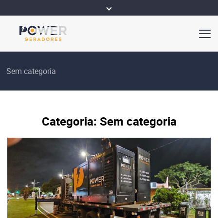
Sem categoria
Categoria:
Sem categoria