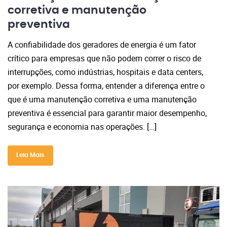
corretiva e manutenção
preventiva
A confiabilidade dos geradores de energia é um fator
crítico para empresas que não podem correr o risco de
interrupções, como indústrias, hospitais e data centers,
por exemplo. Dessa forma, entender a diferença entre o
que é uma manutenção corretiva e uma manutenção
preventiva é essencial para garantir maior desempenho,
segurança e economia nas operações. […]
Leia Mais