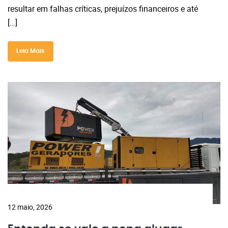
resultar em falhas críticas, prejuízos financeiros e até
[…]
Leia Mais
12 maio, 2026