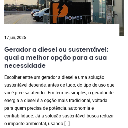
17 jun, 2026
Gerador a diesel ou sustentável:
qual a melhor opção para a sua
necessidade
Escolher entre um gerador a diesel e uma solução
sustentável depende, antes de tudo, do tipo de uso que
você precisa atender. Em termos simples, o gerador de
energia a diesel é a opção mais tradicional, voltada
para quem precisa de potência, autonomia e
confiabilidade. Já a solução sustentável busca reduzir
o impacto ambiental, usando […]