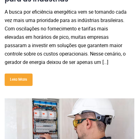
A busca por eficiência energética vem se tornando cada
vez mais uma prioridade para as indústrias brasileiras.
Com oscilações no fornecimento e tarifas mais
elevadas em horários de pico, muitas empresas
passaram a investir em soluções que garantem maior
controle sobre os custos operacionais. Nesse cenário, o
gerador de energia deixou de ser apenas um […]
Leia Mais