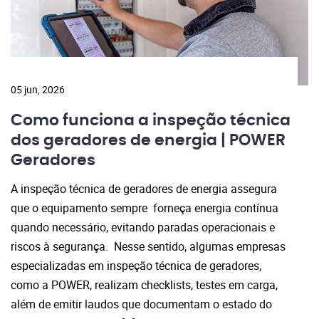
05 jun, 2026
Como funciona a inspeção técnica
dos geradores de energia | POWER
Geradores
A inspeção técnica de geradores de energia assegura
que o equipamento sempre forneça energia contínua
quando necessário, evitando paradas operacionais e
riscos à segurança. Nesse sentido, algumas empresas
especializadas em inspeção técnica de geradores,
como a POWER, realizam checklists, testes em carga,
além de emitir laudos que documentam o estado do