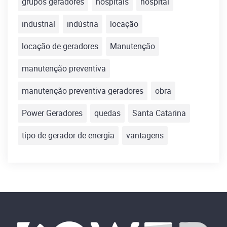
grupos geradores
hospitais
hospital
industrial
indústria
locação
locação de geradores
Manutenção
manutenção preventiva
manutenção preventiva geradores
obra
Power Geradores
quedas
Santa Catarina
tipo de gerador de energia
vantagens