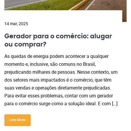
14 mar, 2025
Gerador para o comércio: alugar
ou comprar?
As quedas de energia podem acontecer a qualquer
momento e, inclusive, são comuns no Brasil,
prejudicando milhares de pessoas. Nesse contexto, um
dos setores mais impactados é o comércio, que têm
suas vendas e operações diretamente prejudicadas.
Para evitar esses problemas, contar com um gerador
para o comércio surge como a solução ideal. E com […]
Leia Mais