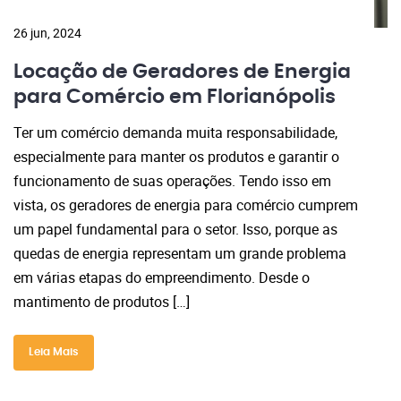
26 jun, 2024
Locação de Geradores de Energia
para Comércio em Florianópolis
Ter um comércio demanda muita responsabilidade,
especialmente para manter os produtos e garantir o
funcionamento de suas operações. Tendo isso em
vista, os geradores de energia para comércio cumprem
um papel fundamental para o setor. Isso, porque as
quedas de energia representam um grande problema
em várias etapas do empreendimento. Desde o
mantimento de produtos […]
Leia Mais