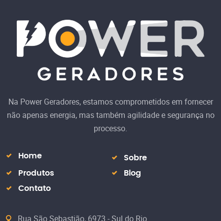
Na Power Geradores, estamos comprometidos em fornecer
não apenas energia, mas também agilidade e segurança no
processo.
Home
Sobre
Produtos
Blog
Contato
Rua São Sebastião, 6973 - Sul do Rio