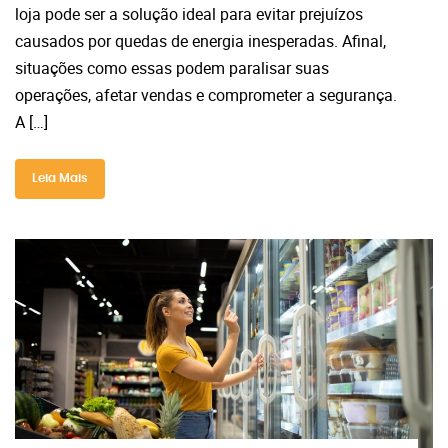
loja pode ser a solução ideal para evitar prejuízos
causados por quedas de energia inesperadas. Afinal,
situações como essas podem paralisar suas
operações, afetar vendas e comprometer a segurança.
A […]
Leia Mais