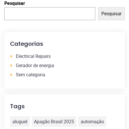
Pesquisar
Pesquisar
Categorias
Electrical Repairs
Gerador de energia
Sem categoria
Tags
aluguel
Apagão Brasil 2025
automação