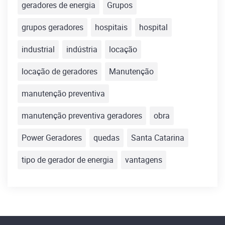
geradores de energia
Grupos
grupos geradores
hospitais
hospital
industrial
indústria
locação
locação de geradores
Manutenção
manutenção preventiva
manutenção preventiva geradores
obra
Power Geradores
quedas
Santa Catarina
tipo de gerador de energia
vantagens