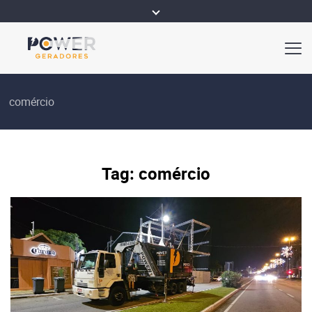
comércio
Tag:
comércio