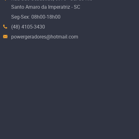
Santo Amaro da Imperatriz - SC
Seg-Sex: 08h00-18h00
(48) 4105-3430
powergeradores@hotmail.com