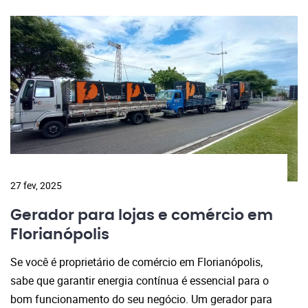
27 fev, 2025
Gerador para lojas e comércio em
Florianópolis
Se você é proprietário de comércio em Florianópolis,
sabe que garantir energia contínua é essencial para o
bom funcionamento do seu negócio. Um gerador para