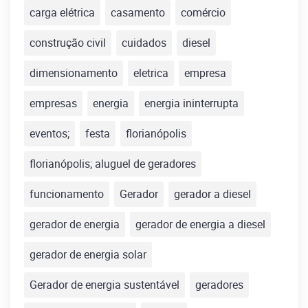
carga elétrica
casamento
comércio
construção civil
cuidados
diesel
dimensionamento
eletrica
empresa
empresas
energia
energia ininterrupta
eventos;
festa
florianópolis
florianópolis; aluguel de geradores
funcionamento
Gerador
gerador a diesel
gerador de energia
gerador de energia a diesel
gerador de energia solar
Gerador de energia sustentável
geradores