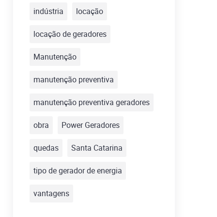
indústria
locação
locação de geradores
Manutenção
manutenção preventiva
manutenção preventiva geradores
obra
Power Geradores
quedas
Santa Catarina
tipo de gerador de energia
vantagens