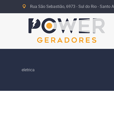
Rua São Sebastião, 6973 - Sul do Rio - Santo A
eletrica