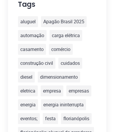
Tags
aluguel
Apagão Brasil 2025
automação
carga elétrica
casamento
comércio
construção civil
cuidados
diesel
dimensionamento
eletrica
empresa
empresas
energia
energia ininterrupta
eventos;
festa
florianópolis