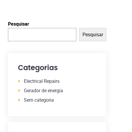
Pesquisar
Pesquisar
Categorias
Electrical Repairs
Gerador de energia
Sem categoria