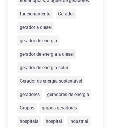
florianópolis; aluguel de geradores
funcionamento
Gerador
gerador a diesel
gerador de energia
gerador de energia a diesel
gerador de energia solar
Gerador de energia sustentável
geradores
geradores de energia
Grupos
grupos geradores
hospitais
hospital
industrial