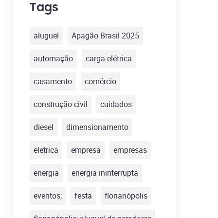
Tags
aluguel
Apagão Brasil 2025
automação
carga elétrica
casamento
comércio
construção civil
cuidados
diesel
dimensionamento
eletrica
empresa
empresas
energia
energia ininterrupta
eventos;
festa
florianópolis