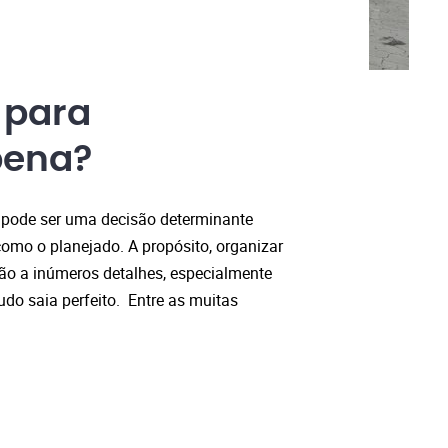
 para
pena?
 pode ser uma decisão determinante
omo o planejado. A propósito, organizar
ão a inúmeros detalhes, especialmente
udo saia perfeito. Entre as muitas