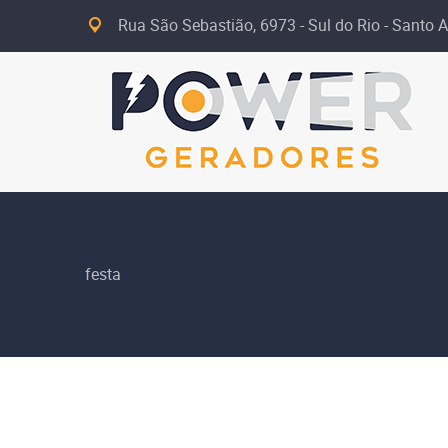
Rua São Sebastião, 6973 - Sul do Rio - Santo A
festa