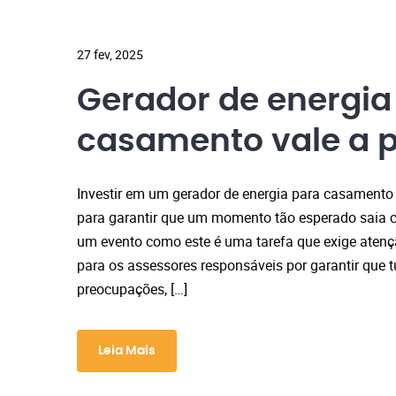
27 fev, 2025
Gerador de energia
casamento vale a 
Investir em um gerador de energia para casamento
para garantir que um momento tão esperado saia c
um evento como este é uma tarefa que exige atenç
para os assessores responsáveis por garantir que t
preocupações, […]
Leia Mais