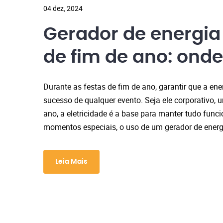
04 dez, 2024
Gerador de energia
de fim de ano: onde
Durante as festas de fim de ano, garantir que a ene
sucesso de qualquer evento. Seja ele corporativo, 
ano, a eletricidade é a base para manter tudo func
momentos especiais, o uso de um gerador de energi
Leia Mais