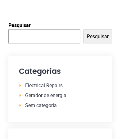
Pesquisar
Pesquisar
Categorias
Electrical Repairs
Gerador de energia
Sem categoria