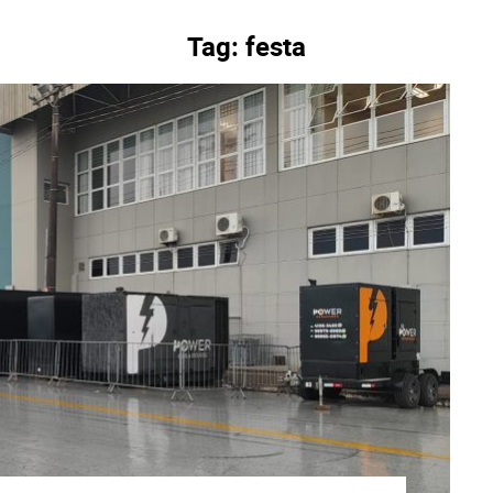
Tag:
festa