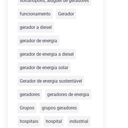
florianópolis; aluguel de geradores
funcionamento
Gerador
gerador a diesel
gerador de energia
gerador de energia a diesel
gerador de energia solar
Gerador de energia sustentável
geradores
geradores de energia
Grupos
grupos geradores
hospitais
hospital
industrial