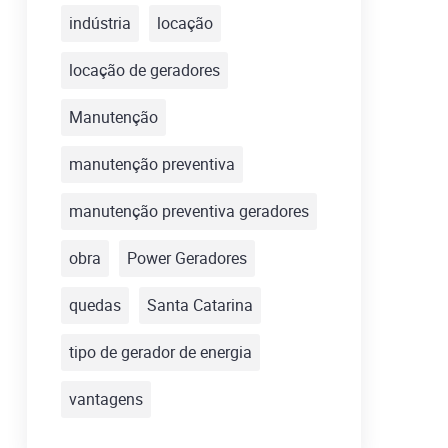
indústria
locação
locação de geradores
Manutenção
manutenção preventiva
manutenção preventiva geradores
obra
Power Geradores
quedas
Santa Catarina
tipo de gerador de energia
vantagens