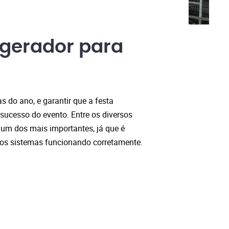
gerador para
 do ano, e garantir que a festa
ucesso do evento. Entre os diversos
 um dos mais importantes, já que é
s os sistemas funcionando corretamente.