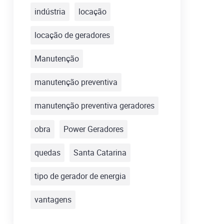
indústria
locação
locação de geradores
Manutenção
manutenção preventiva
manutenção preventiva geradores
obra
Power Geradores
quedas
Santa Catarina
tipo de gerador de energia
vantagens