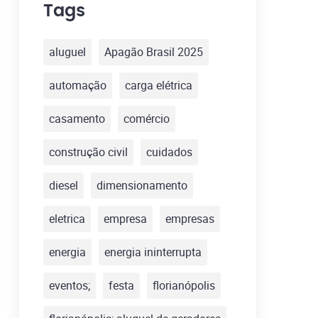
Tags
aluguel
Apagão Brasil 2025
automação
carga elétrica
casamento
comércio
construção civil
cuidados
diesel
dimensionamento
eletrica
empresa
empresas
energia
energia ininterrupta
eventos;
festa
florianópolis