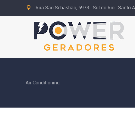
Rua São Sebastião, 6973 - Sul do Rio - Santo A
Air Conditioning