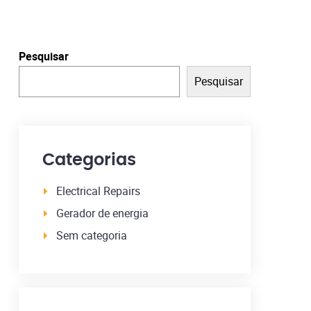
Pesquisar
Pesquisar
Categorias
Electrical Repairs
Gerador de energia
Sem categoria