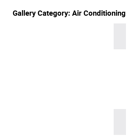
Gallery Category:
Air Conditioning