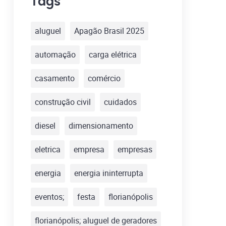
Tags
aluguel
Apagão Brasil 2025
automação
carga elétrica
casamento
comércio
construção civil
cuidados
diesel
dimensionamento
eletrica
empresa
empresas
energia
energia ininterrupta
eventos;
festa
florianópolis
florianópolis; aluguel de geradores