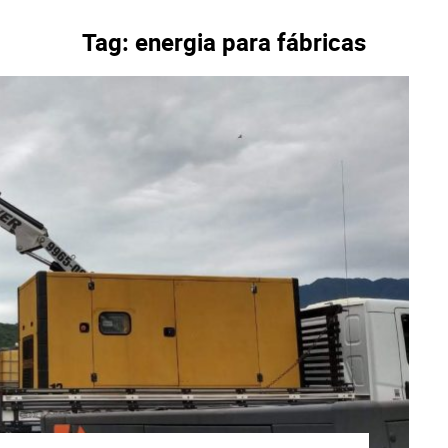
Tag:
energia para fábricas