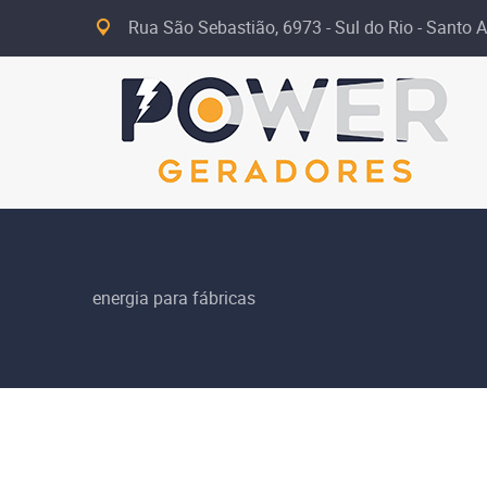
Rua São Sebastião, 6973 - Sul do Rio - Santo A
energia para fábricas