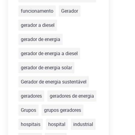
funcionamento
Gerador
gerador a diesel
gerador de energia
gerador de energia a diesel
gerador de energia solar
Gerador de energia sustentável
geradores
geradores de energia
Grupos
grupos geradores
hospitais
hospital
industrial