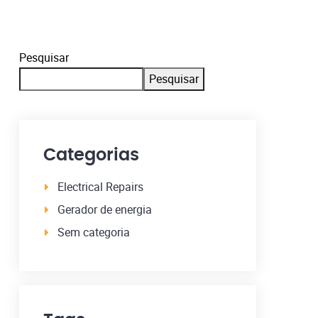
Pesquisar
Pesquisar
Categorias
Electrical Repairs
Gerador de energia
Sem categoria