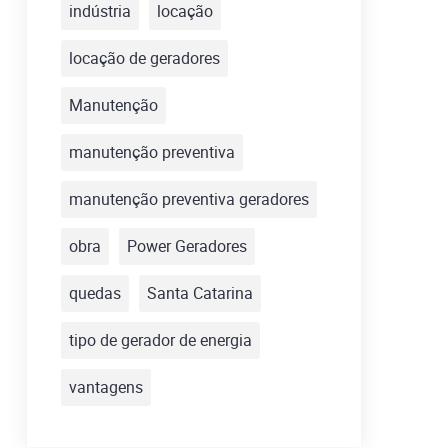
indústria
locação
locação de geradores
Manutenção
manutenção preventiva
manutenção preventiva geradores
obra
Power Geradores
quedas
Santa Catarina
tipo de gerador de energia
vantagens