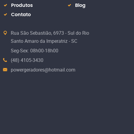
Produtos
Blog
Contato
Rua São Sebastião, 6973 - Sul do Rio
Santo Amaro da Imperatriz - SC
Seg-Sex: 08h00-18h00
(48) 4105-3430
powergeradores@hotmail.com