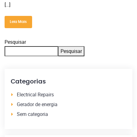
[…]
Leia Mais
Pesquisar
Pesquisar
Categorias
Electrical Repairs
Gerador de energia
Sem categoria