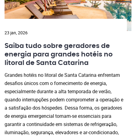
23 jan, 2026
Saiba tudo sobre geradores de
energia para grandes hotéis no
litoral de Santa Catarina
Grandes hotéis no litoral de Santa Catarina enfrentam
desafios únicos com o fornecimento de energia,
especialmente durante a alta temporada de verão,
quando interrupções podem comprometer a operação e
a satisfação dos hóspedes. Dessa forma, os geradores
de energia emergencial tornam-se essenciais para
garantir a continuidade em sistemas de refrigeração,
iluminação, segurança, elevadores e ar-condicionado,