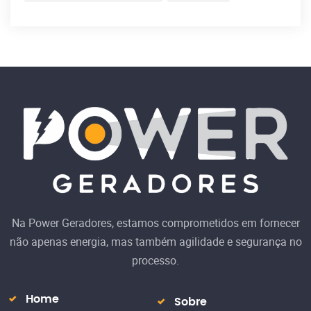
Na Power Geradores, estamos comprometidos em fornecer
não apenas energia, mas também agilidade e segurança no
processo.
Home
Sobre