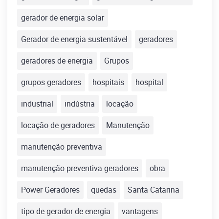
gerador de energia solar
Gerador de energia sustentável
geradores
geradores de energia
Grupos
grupos geradores
hospitais
hospital
industrial
indústria
locação
locação de geradores
Manutenção
manutenção preventiva
manutenção preventiva geradores
obra
Power Geradores
quedas
Santa Catarina
tipo de gerador de energia
vantagens