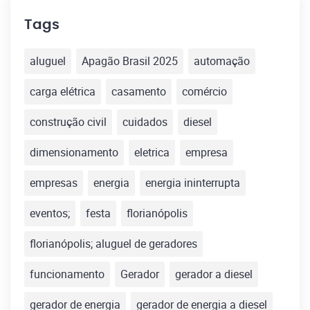
Tags
aluguel
Apagão Brasil 2025
automação
carga elétrica
casamento
comércio
construção civil
cuidados
diesel
dimensionamento
eletrica
empresa
empresas
energia
energia ininterrupta
eventos;
festa
florianópolis
florianópolis; aluguel de geradores
funcionamento
Gerador
gerador a diesel
gerador de energia
gerador de energia a diesel