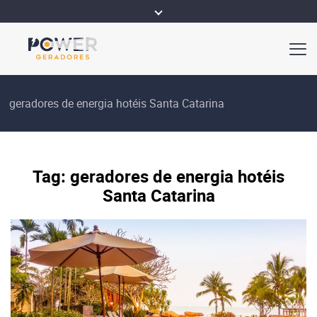
geradores de energia hotéis Santa Catarina
Tag:
geradores de energia hotéis
Santa Catarina