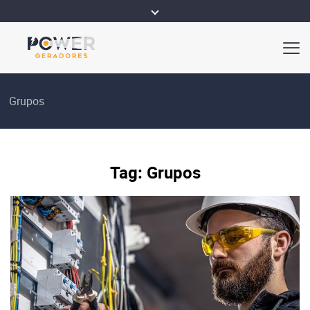
Grupos
Tag:
Grupos