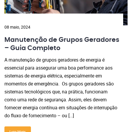
08 maio, 2024
Manutenção de Grupos Geradores
– Guia Completo
A manutenção de grupos geradores de energia é
essencial para assegurar uma boa performance aos
sistemas de energia elétrica, especialmente em
momentos de emergência. Os grupos geradores são
sistemas tecnológicos que, na prática, funcionam
como uma rede de segurança. Assim, eles devem
fornecer energia contínua em situações de interrupção
do fluxo de fornecimento – ou […]
Leia Mais