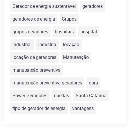
Gerador de energia sustentável
geradores
geradores de energia
Grupos
grupos geradores
hospitais
hospital
industrial
indústria
locação
locação de geradores
Manutenção
manutenção preventiva
manutenção preventiva geradores
obra
Power Geradores
quedas
Santa Catarina
tipo de gerador de energia
vantagens