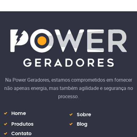
Na Power Geradores, estamos comprometidos em fornecer
não apenas energia, mas também agilidade e segurança no
processo.
Home
Sobre
Produtos
Blog
Contato