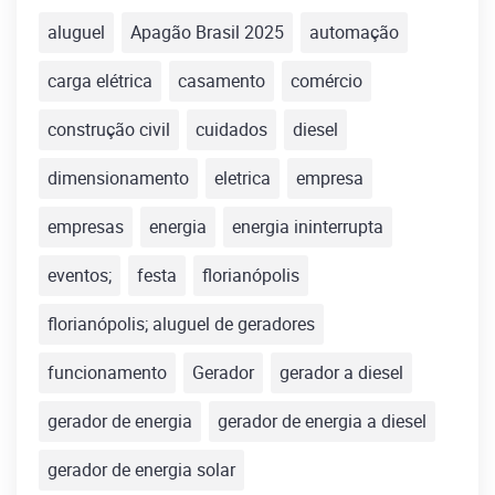
aluguel
Apagão Brasil 2025
automação
carga elétrica
casamento
comércio
construção civil
cuidados
diesel
dimensionamento
eletrica
empresa
empresas
energia
energia ininterrupta
eventos;
festa
florianópolis
florianópolis; aluguel de geradores
funcionamento
Gerador
gerador a diesel
gerador de energia
gerador de energia a diesel
gerador de energia solar