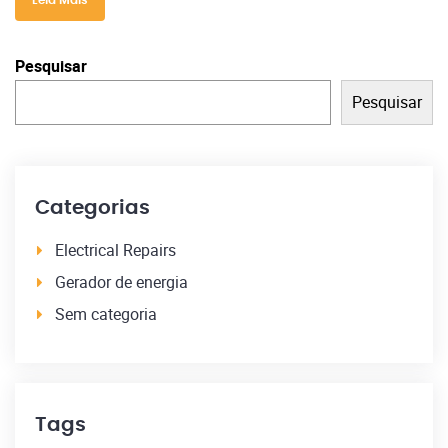
Pesquisar
Pesquisar
Categorias
Electrical Repairs
Gerador de energia
Sem categoria
Tags