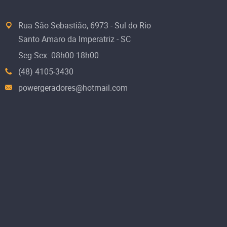
Rua São Sebastião, 6973 - Sul do Rio
Santo Amaro da Imperatriz - SC
Seg-Sex: 08h00-18h00
(48) 4105-3430
powergeradores@hotmail.com