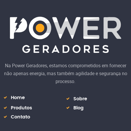
Na Power Geradores, estamos comprometidos em fornecer
não apenas energia, mas também agilidade e segurança no
processo.
Home
Sobre
Produtos
Blog
Contato