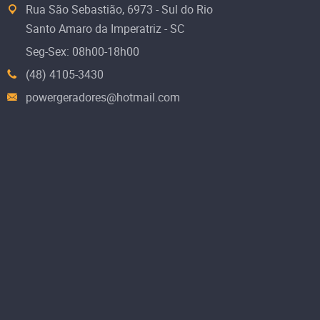
Rua São Sebastião, 6973 - Sul do Rio
Santo Amaro da Imperatriz - SC
Seg-Sex: 08h00-18h00
(48) 4105-3430
powergeradores@hotmail.com