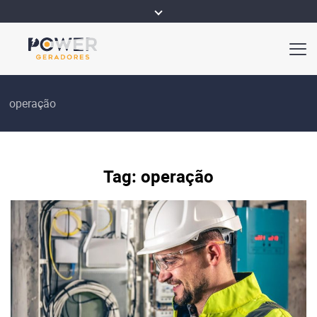
operação
Tag:
operação