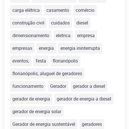
carga elétrica
casamento
comércio
construção civil
cuidados
diesel
dimensionamento
eletrica
empresa
empresas
energia
energia ininterrupta
eventos;
festa
florianópolis
florianópolis; aluguel de geradores
funcionamento
Gerador
gerador a diesel
gerador de energia
gerador de energia a diesel
gerador de energia solar
Gerador de energia sustentável
geradores