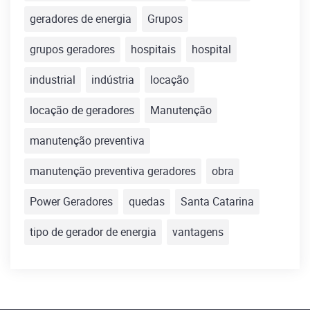
geradores de energia
Grupos
grupos geradores
hospitais
hospital
industrial
indústria
locação
locação de geradores
Manutenção
manutenção preventiva
manutenção preventiva geradores
obra
Power Geradores
quedas
Santa Catarina
tipo de gerador de energia
vantagens