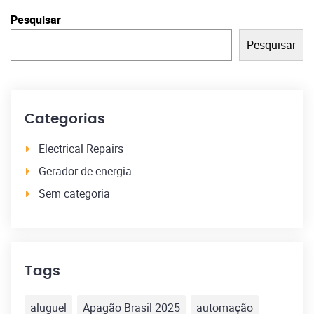
Pesquisar
Pesquisar
Categorias
Electrical Repairs
Gerador de energia
Sem categoria
Tags
aluguel
Apagão Brasil 2025
automação