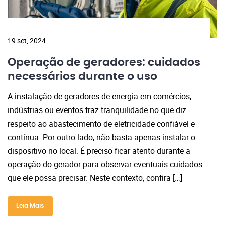
19 set, 2024
Operação de geradores: cuidados
necessários durante o uso
A instalação de geradores de energia em comércios,
indústrias ou eventos traz tranquilidade no que diz
respeito ao abastecimento de eletricidade confiável e
contínua. Por outro lado, não basta apenas instalar o
dispositivo no local. É preciso ficar atento durante a
operação do gerador para observar eventuais cuidados
que ele possa precisar. Neste contexto, confira […]
Leia Mais