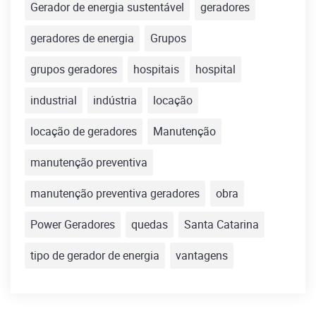
Gerador de energia sustentável
geradores
geradores de energia
Grupos
grupos geradores
hospitais
hospital
industrial
indústria
locação
locação de geradores
Manutenção
manutenção preventiva
manutenção preventiva geradores
obra
Power Geradores
quedas
Santa Catarina
tipo de gerador de energia
vantagens