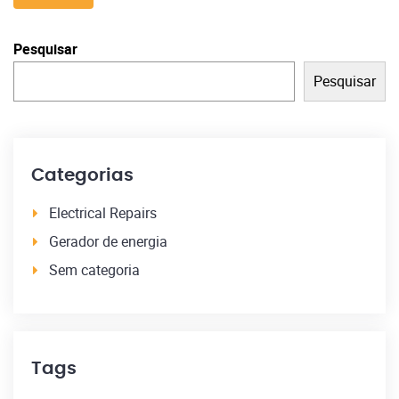
Pesquisar
Pesquisar
Categorias
Electrical Repairs
Gerador de energia
Sem categoria
Tags