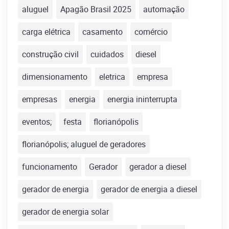
aluguel
Apagão Brasil 2025
automação
carga elétrica
casamento
comércio
construção civil
cuidados
diesel
dimensionamento
eletrica
empresa
empresas
energia
energia ininterrupta
eventos;
festa
florianópolis
florianópolis; aluguel de geradores
funcionamento
Gerador
gerador a diesel
gerador de energia
gerador de energia a diesel
gerador de energia solar