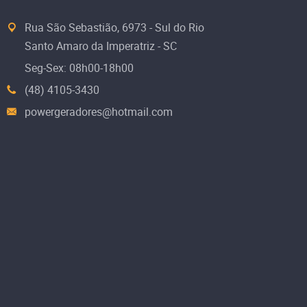
Rua São Sebastião, 6973 - Sul do Rio
Santo Amaro da Imperatriz - SC
Seg-Sex: 08h00-18h00
(48) 4105-3430
powergeradores@hotmail.com