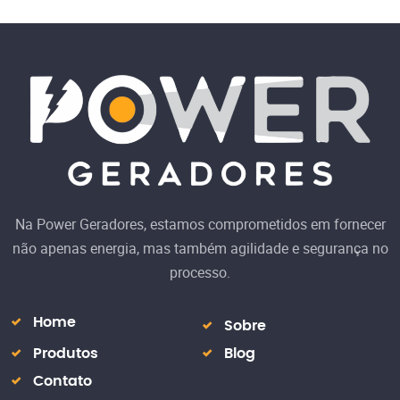
Na Power Geradores, estamos comprometidos em fornecer
não apenas energia, mas também agilidade e segurança no
processo.
Home
Sobre
Produtos
Blog
Contato