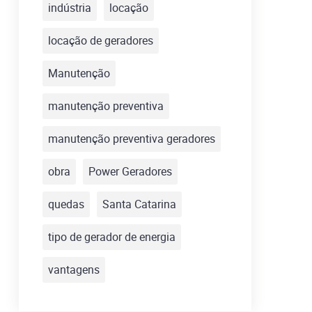
indústria
locação
locação de geradores
Manutenção
manutenção preventiva
manutenção preventiva geradores
obra
Power Geradores
quedas
Santa Catarina
tipo de gerador de energia
vantagens