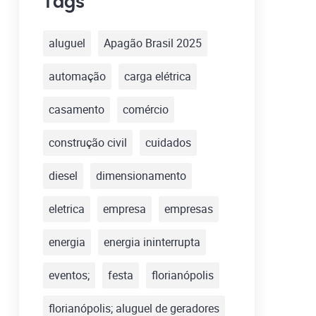
Tags
aluguel
Apagão Brasil 2025
automação
carga elétrica
casamento
comércio
construção civil
cuidados
diesel
dimensionamento
eletrica
empresa
empresas
energia
energia ininterrupta
eventos;
festa
florianópolis
florianópolis; aluguel de geradores