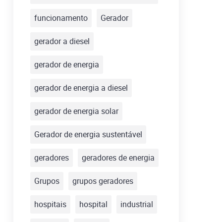
funcionamento
Gerador
gerador a diesel
gerador de energia
gerador de energia a diesel
gerador de energia solar
Gerador de energia sustentável
geradores
geradores de energia
Grupos
grupos geradores
hospitais
hospital
industrial