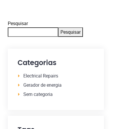
Pesquisar
Pesquisar
Categorias
Electrical Repairs
Gerador de energia
Sem categoria