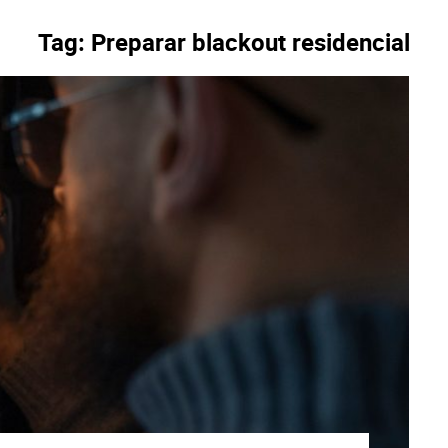
Tag:
Preparar blackout residencial