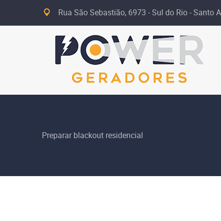
Rua São Sebastião, 6973 - Sul do Rio - Santo A
Preparar blackout residencial