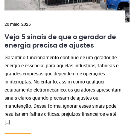
20 maio, 2026
Veja 5 sinais de que o gerador de
energia precisa de ajustes
Garantir o funcionamento contínuo de um gerador de
energia é essencial para aquelas indústrias, fábricas e
grandes empresas que dependem de operações
ininterruptas. No entanto, assim como qualquer
equipamento eletromecânico, os geradores apresentam
sinais claros quando precisam de ajustes ou
manutenção. Dessa forma, ignorar esses sinais pode
resultar em falhas críticas, prejuízos financeiros e até
[…]