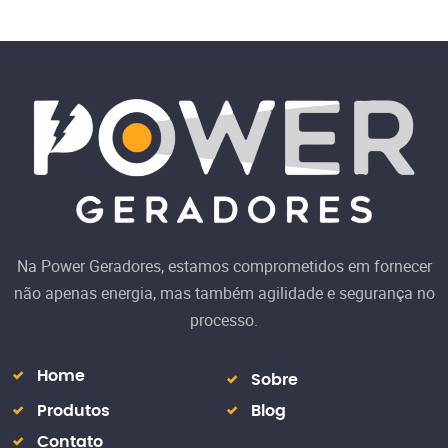
Na Power Geradores, estamos comprometidos em fornecer
não apenas energia, mas também agilidade e segurança no
processo.
Home
Sobre
Produtos
Blog
Contato