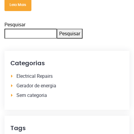
Leia Mais
Pesquisar
Pesquisar
Categorias
Electrical Repairs
Gerador de energia
Sem categoria
Tags