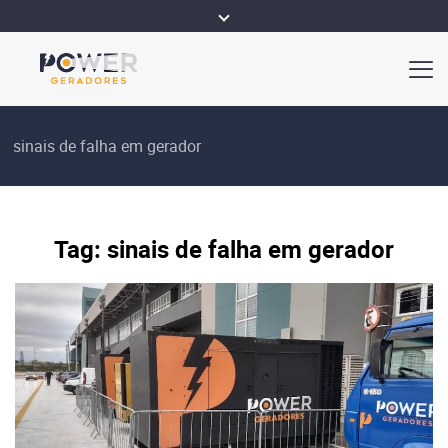
sinais de falha em gerador
Tag:
sinais de falha em gerador