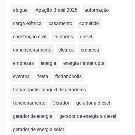
aluguel
Apagão Brasil 2025
automação
carga elétrica
casamento
comércio
construção civil
cuidados
diesel
dimensionamento
eletrica
empresa
empresas
energia
energia ininterrupta
eventos;
festa
florianópolis
florianópolis; aluguel de geradores
funcionamento
Gerador
gerador a diesel
gerador de energia
gerador de energia a diesel
gerador de energia solar