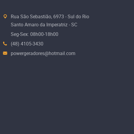
Rua São Sebastião, 6973 - Sul do Rio
Santo Amaro da Imperatriz - SC
Seg-Sex: 08h00-18h00
(48) 4105-3430
powergeradores@hotmail.com