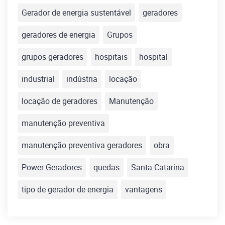
Gerador de energia sustentável
geradores
geradores de energia
Grupos
grupos geradores
hospitais
hospital
industrial
indústria
locação
locação de geradores
Manutenção
manutenção preventiva
manutenção preventiva geradores
obra
Power Geradores
quedas
Santa Catarina
tipo de gerador de energia
vantagens