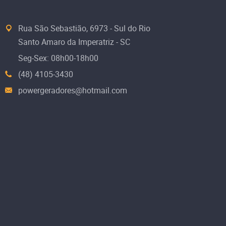
Rua São Sebastião, 6973 - Sul do Rio
Santo Amaro da Imperatriz - SC
Seg-Sex: 08h00-18h00
(48) 4105-3430
powergeradores@hotmail.com