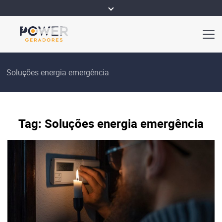
Soluções energia emergência
Tag:
Soluções energia emergência