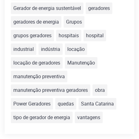
Gerador de energia sustentável
geradores
geradores de energia
Grupos
grupos geradores
hospitais
hospital
industrial
indústria
locação
locação de geradores
Manutenção
manutenção preventiva
manutenção preventiva geradores
obra
Power Geradores
quedas
Santa Catarina
tipo de gerador de energia
vantagens