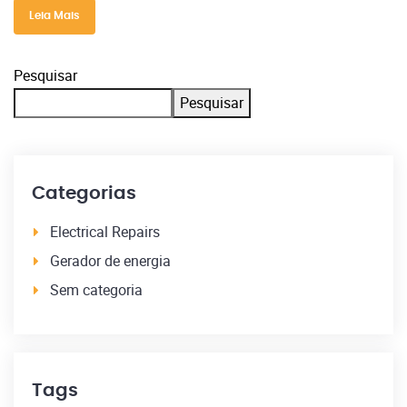
Leia Mais
Pesquisar
Pesquisar
Categorias
Electrical Repairs
Gerador de energia
Sem categoria
Tags