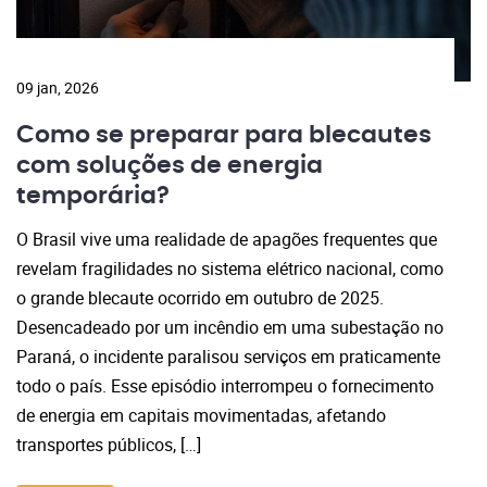
09 jan, 2026
Como se preparar para blecautes
com soluções de energia
temporária?
O Brasil vive uma realidade de apagões frequentes que
revelam fragilidades no sistema elétrico nacional, como
o grande blecaute ocorrido em outubro de 2025.
Desencadeado por um incêndio em uma subestação no
Paraná, o incidente paralisou serviços em praticamente
todo o país. Esse episódio interrompeu o fornecimento
de energia em capitais movimentadas, afetando
transportes públicos, […]