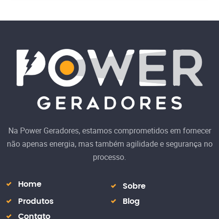
Na Power Geradores, estamos comprometidos em fornecer
não apenas energia, mas também agilidade e segurança no
processo.
Home
Sobre
Produtos
Blog
Contato