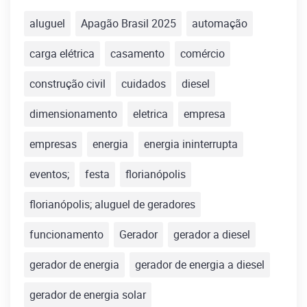
aluguel
Apagão Brasil 2025
automação
carga elétrica
casamento
comércio
construção civil
cuidados
diesel
dimensionamento
eletrica
empresa
empresas
energia
energia ininterrupta
eventos;
festa
florianópolis
florianópolis; aluguel de geradores
funcionamento
Gerador
gerador a diesel
gerador de energia
gerador de energia a diesel
gerador de energia solar