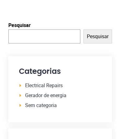
Pesquisar
Pesquisar
Categorias
Electrical Repairs
Gerador de energia
Sem categoria