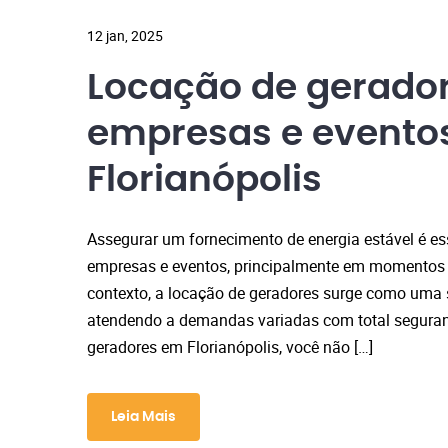
12 jan, 2025
Locação de gerado
empresas e evento
Florianópolis
Assegurar um fornecimento de energia estável é es
empresas e eventos, principalmente em momentos 
contexto, a locação de geradores surge como uma s
atendendo a demandas variadas com total seguranç
geradores em Florianópolis, você não […]
Leia Mais