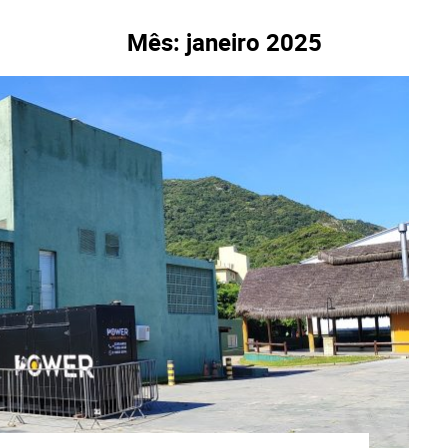
Mês:
janeiro 2025