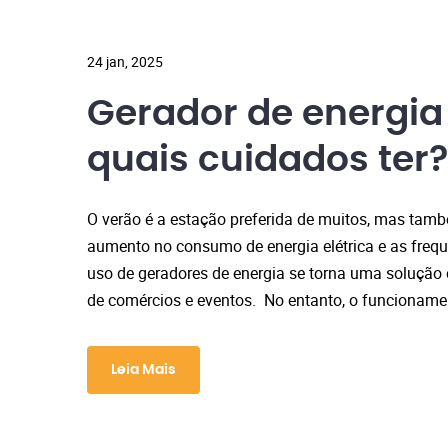
24 jan, 2025
Gerador de energia
quais cuidados ter?
O verão é a estação preferida de muitos, mas tamb
aumento no consumo de energia elétrica e as freque
uso de geradores de energia se torna uma solução 
de comércios e eventos. No entanto, o funcionamen
Leia Mais