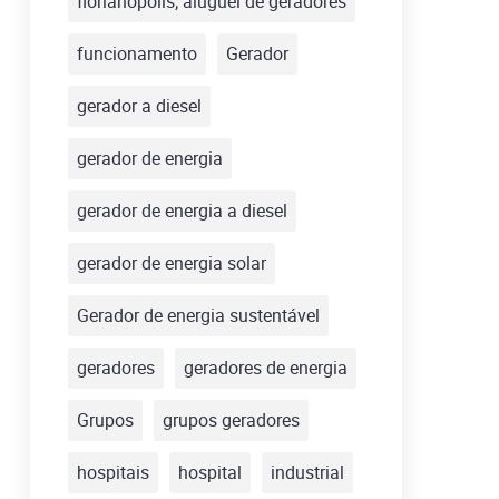
florianópolis; aluguel de geradores
funcionamento
Gerador
gerador a diesel
gerador de energia
gerador de energia a diesel
gerador de energia solar
Gerador de energia sustentável
geradores
geradores de energia
Grupos
grupos geradores
hospitais
hospital
industrial