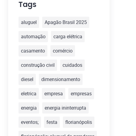
Tags
aluguel
Apagão Brasil 2025
automação
carga elétrica
casamento
comércio
construção civil
cuidados
diesel
dimensionamento
eletrica
empresa
empresas
energia
energia ininterrupta
eventos;
festa
florianópolis