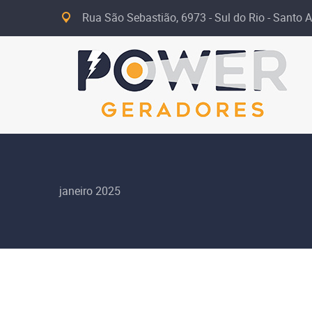
Rua São Sebastião, 6973 - Sul do Rio - Santo A
janeiro 2025