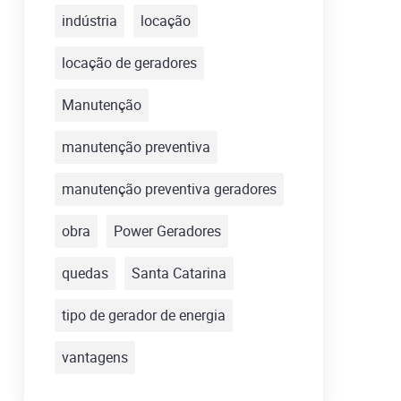
indústria
locação
locação de geradores
Manutenção
manutenção preventiva
manutenção preventiva geradores
obra
Power Geradores
quedas
Santa Catarina
tipo de gerador de energia
vantagens