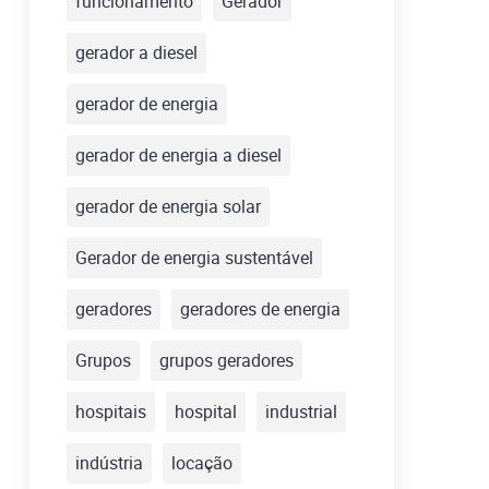
funcionamento
Gerador
gerador a diesel
gerador de energia
gerador de energia a diesel
gerador de energia solar
Gerador de energia sustentável
geradores
geradores de energia
Grupos
grupos geradores
hospitais
hospital
industrial
indústria
locação