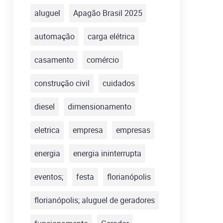
aluguel
Apagão Brasil 2025
automação
carga elétrica
casamento
comércio
construção civil
cuidados
diesel
dimensionamento
eletrica
empresa
empresas
energia
energia ininterrupta
eventos;
festa
florianópolis
florianópolis; aluguel de geradores