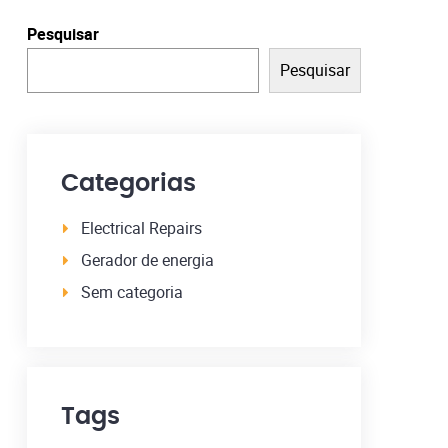
Pesquisar
Pesquisar
Categorias
Electrical Repairs
Gerador de energia
Sem categoria
Tags