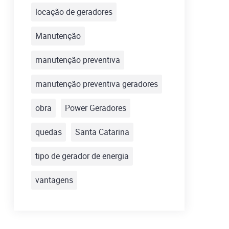
locação de geradores
Manutenção
manutenção preventiva
manutenção preventiva geradores
obra
Power Geradores
quedas
Santa Catarina
tipo de gerador de energia
vantagens