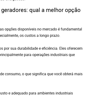
e geradores: qual a melhor opção
tras opções disponíveis no mercado é fundamental
pecialmente, os custos a longo prazo.
s por sua durabilidade e eficiência. Eles oferecem
rincipalmente para operações industriais que
 de consumo, o que significa que você obterá mais
busto e adequado para ambientes industriais