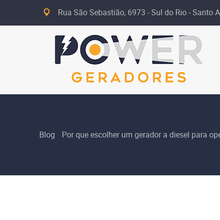
Rua São Sebastião, 6973 - Sul do Rio - Santo A
Blog
Por que escolher um gerador a diesel para op