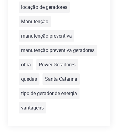
locação de geradores
Manutenção
manutenção preventiva
manutenção preventiva geradores
obra
Power Geradores
quedas
Santa Catarina
tipo de gerador de energia
vantagens