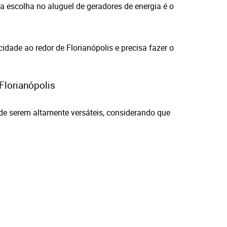
a escolha no aluguel de geradores de energia é o
idade ao redor de Florianópolis e precisa fazer o
Florianópolis
de serem altamente versáteis, considerando que