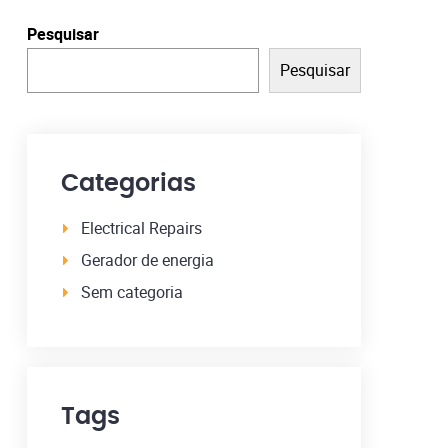
Pesquisar
Pesquisar
Categorias
Electrical Repairs
Gerador de energia
Sem categoria
Tags