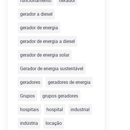
funcionamento
Gerador
gerador a diesel
gerador de energia
gerador de energia a diesel
gerador de energia solar
Gerador de energia sustentável
geradores
geradores de energia
Grupos
grupos geradores
hospitais
hospital
industrial
indústria
locação