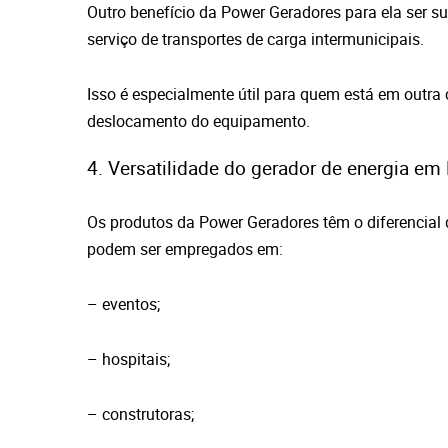
Outro benefício da Power Geradores para ela ser su
serviço de transportes de carga intermunicipais.
Isso é especialmente útil para quem está em outra c
deslocamento do equipamento.
4. Versatilidade do gerador de energia em 
Os produtos da Power Geradores têm o diferencial 
podem ser empregados em:
– eventos;
– hospitais;
– construtoras;