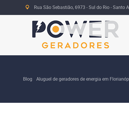
Rua São Sebastião, 6973 - Sul do Rio - Santo A
Blog
Aluguel de geradores de energia em Florianóp