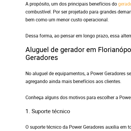
A propósito, um dos principais benefícios do
gerado
combustível. Por ser projetado para grandes deman
bem como um menor custo operacional.
Dessa forma, ao pensar em longo prazo, essa alter
Aluguel de gerador em Florianópol
Geradores
No aluguel de equipamentos, a Power Geradores se 
agregando ainda mais benefícios aos clientes.
Conheça alguns dos motivos para escolher a Powe
1. Suporte técnico
O suporte técnico da Power Geradores auxilia em 