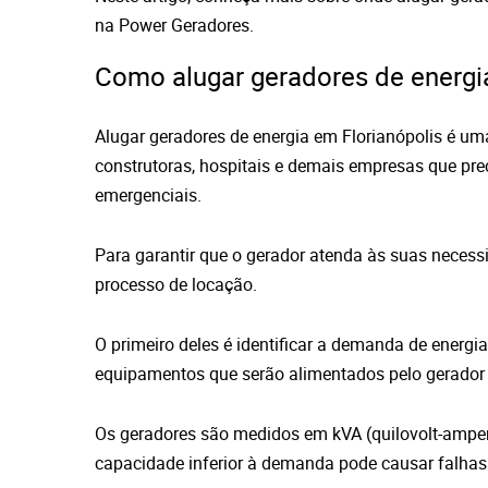
na Power Geradores.
Como alugar geradores de energia
Alugar geradores de energia em Florianópolis é um
construtoras, hospitais e demais empresas que pre
emergenciais.
Para garantir que o gerador atenda às suas necess
processo de locação.
O primeiro deles é identificar a demanda de energia
equipamentos que serão alimentados pelo gerador 
Os geradores são medidos em kVA (quilovolt-amper
capacidade inferior à demanda pode causar falhas