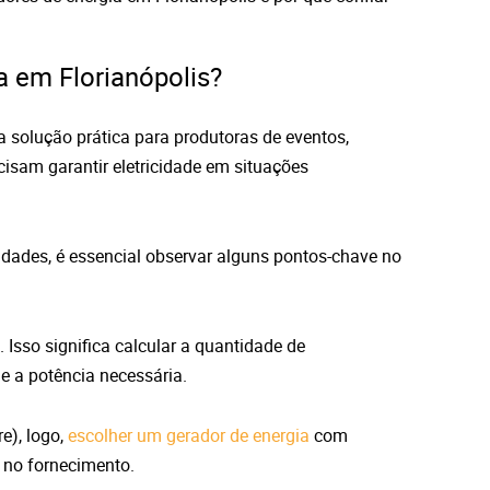
 em Florianópolis?
a solução prática para produtoras de eventos,
cisam garantir eletricidade em situações
idades, é essencial observar alguns pontos-chave no
. Isso significa calcular a quantidade de
e a potência necessária.
e), logo,
escolher um gerador de energia
com
 no fornecimento.