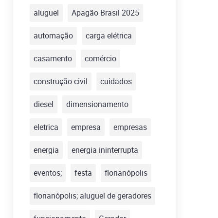
aluguel
Apagão Brasil 2025
automação
carga elétrica
casamento
comércio
construção civil
cuidados
diesel
dimensionamento
eletrica
empresa
empresas
energia
energia ininterrupta
eventos;
festa
florianópolis
florianópolis; aluguel de geradores