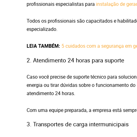
profissionais especialistas para
instalação de gera
Todos os profissionais são capacitados e habilita
especializado.
LEIA TAMBÉM:
5 cuidados com a segurança em ge
2. Atendimento 24 horas para suporte
Caso você precise de suporte técnico para solucio
energia ou tirar dúvidas sobre o funcionamento d
atendimento 24 horas.
Com uma equipe preparada, a empresa está sempre
3. Transportes de carga intermunicipais