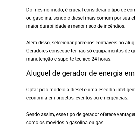
Do mesmo modo, é crucial considerar o tipo de co
ou gasolina, sendo o diesel mais comum por sua 
maior durabilidade e menor risco de incêndios.
Além disso, selecionar parceiros confiáveis no al
Geradores consegue ter não só equipamentos de q
manutenção e suporte técnico 24 horas.
Aluguel de gerador de energia em 
Optar pelo modelo a diesel é uma escolha inteligen
economia em projetos, eventos ou emergências.
Sendo assim, esse tipo de gerador oferece vantag
como os movidos a gasolina ou gás.