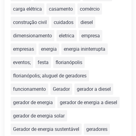
carga elétrica
casamento
comércio
construção civil
cuidados
diesel
dimensionamento
eletrica
empresa
empresas
energia
energia ininterrupta
eventos;
festa
florianópolis
florianópolis; aluguel de geradores
funcionamento
Gerador
gerador a diesel
gerador de energia
gerador de energia a diesel
gerador de energia solar
Gerador de energia sustentável
geradores