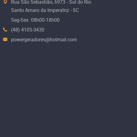
Rua São Sebastião, 6973 - Sul do Rio
Santo Amaro da Imperatriz - SC
Seg-Sex: 08h00-18h00
(48) 4105-3430
powergeradores@hotmail.com