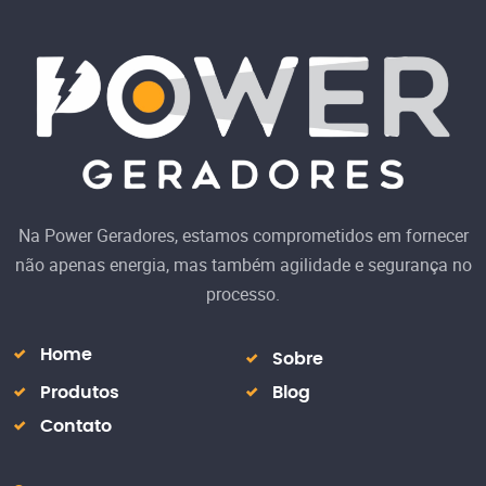
Na Power Geradores, estamos comprometidos em fornecer
não apenas energia, mas também agilidade e segurança no
processo.
Home
Sobre
Produtos
Blog
Contato