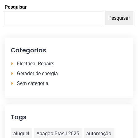
Pesquisar
Pesquisar
Categorias
Electrical Repairs
Gerador de energia
Sem categoria
Tags
aluguel
Apagão Brasil 2025
automação