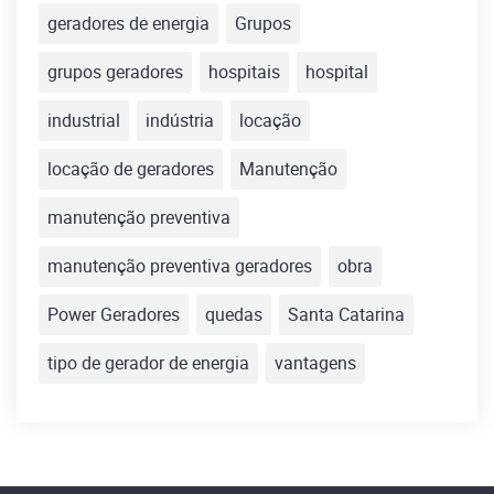
geradores de energia
Grupos
grupos geradores
hospitais
hospital
industrial
indústria
locação
locação de geradores
Manutenção
manutenção preventiva
manutenção preventiva geradores
obra
Power Geradores
quedas
Santa Catarina
tipo de gerador de energia
vantagens