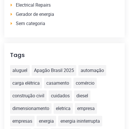
Electrical Repairs
Gerador de energia
Sem categoria
Tags
aluguel
Apagão Brasil 2025
automação
carga elétrica
casamento
comércio
construção civil
cuidados
diesel
dimensionamento
eletrica
empresa
empresas
energia
energia ininterrupta