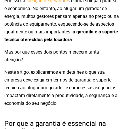
Por isso, a
locação de geradores
é uma solução prática
e econômica. No entanto, ao alugar um gerador de
energia, muitos gestores pensam apenas no preço ou na
potência do equipamento, esquecendo-se de aspectos
igualmente ou mais importantes:
a garantia e o suporte
técnico oferecidos pela locadora
.
Mas por que esses dois pontos merecem tanta
atenção?
Neste artigo, explicaremos em detalhes o que sua
empresa deve exigir em termos de garantia e suporte
técnico ao alugar um gerador, e como essas exigências
impactam diretamente a produtividade, a segurança e a
economia do seu negócio.
Por que a garantia é essencial na