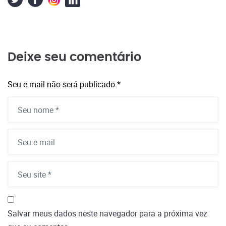
Deixe seu comentário
Seu e-mail não será publicado.
*
Salvar meus dados neste navegador para a próxima vez