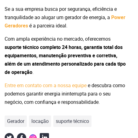
Se a sua empresa busca por segurança, eficiência e
tranquilidade ao alugar um gerador de energia, a
Power
Geradores
é a parceira ideal.
Com ampla experiência no mercado, oferecemos
suporte técnico completo 24 horas, garantia total dos
equipamentos, manutenção preventiva e corretiva,
além de um atendimento personalizado para cada tipo
de operação
.
Entre em contato com a nossa equipe
e descubra como
podemos garantir energia ininterrupta para o seu
negócio, com confiança e responsabilidade.
Gerador
locação
suporte técnico