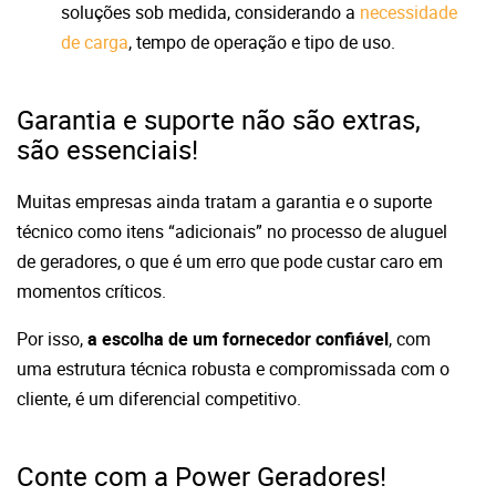
soluções sob medida, considerando a
necessidade
de carga
, tempo de operação e tipo de uso.
Garantia e suporte não são extras,
são essenciais!
Muitas empresas ainda tratam a garantia e o suporte
técnico como itens “adicionais” no processo de aluguel
de geradores, o que é um erro que pode custar caro em
momentos críticos.
Por isso,
a escolha de um fornecedor confiável
, com
uma estrutura técnica robusta e compromissada com o
cliente, é um diferencial competitivo.
Conte com a Power Geradores!