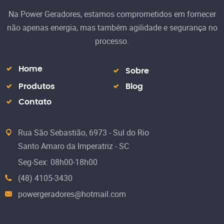
Na Power Geradores, estamos comprometidos em fornecer
não apenas energia, mas também agilidade e segurança no
processo.
Home
Sobre
Produtos
Blog
Contato
Rua São Sebastião, 6973 - Sul do Rio
Santo Amaro da Imperatriz - SC
Seg-Sex: 08h00-18h00
(48) 4105-3430
powergeradores@hotmail.com