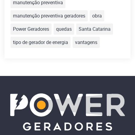
manutenção preventiva
manutenção preventiva geradores
obra
Power Geradores
quedas
Santa Catarina
tipo de gerador de energia
vantagens