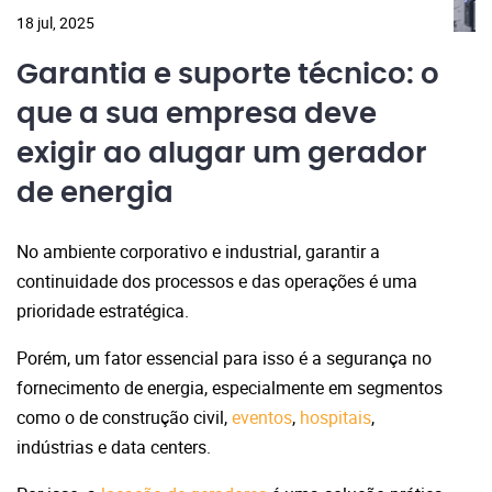
18 jul, 2025
Garantia e suporte técnico: o
que a sua empresa deve
exigir ao alugar um gerador
de energia
No ambiente corporativo e industrial, garantir a
continuidade dos processos e das operações é uma
prioridade estratégica.
Porém, um fator essencial para isso é a segurança no
fornecimento de energia, especialmente em segmentos
como o de construção civil,
eventos
,
hospitais
,
indústrias e data centers.