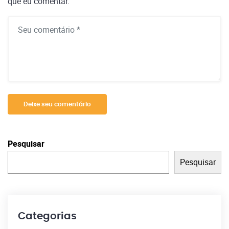
que eu comentar.
Deixe seu comentário
Pesquisar
Pesquisar
Categorias