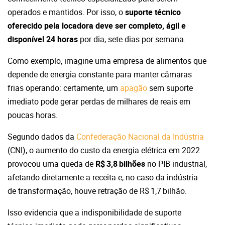
operados e mantidos. Por isso, o
suporte técnico
oferecido pela locadora deve ser completo, ágil e
disponível 24 horas
por dia, sete dias por semana.
Como exemplo, imagine uma empresa de alimentos que
depende de energia constante para manter câmaras
frias operando: certamente, um
apagão
sem suporte
imediato pode gerar perdas de milhares de reais em
poucas horas.
Segundo dados da
Confederação Nacional da Indústria
(CNI), o aumento do custo da energia elétrica em 2022
provocou uma queda de
R$ 3,8 bilhões
no PIB industrial,
afetando diretamente a receita e, no caso da indústria
de transformação, houve retração de R$ 1,7 bilhão.
Isso evidencia que a indisponibilidade de suporte