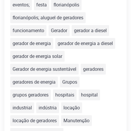
eventos;
festa
florianópolis
florianópolis; aluguel de geradores
funcionamento
Gerador
gerador a diesel
gerador de energia
gerador de energia a diesel
gerador de energia solar
Gerador de energia sustentável
geradores
geradores de energia
Grupos
grupos geradores
hospitais
hospital
industrial
indústria
locação
locação de geradores
Manutenção