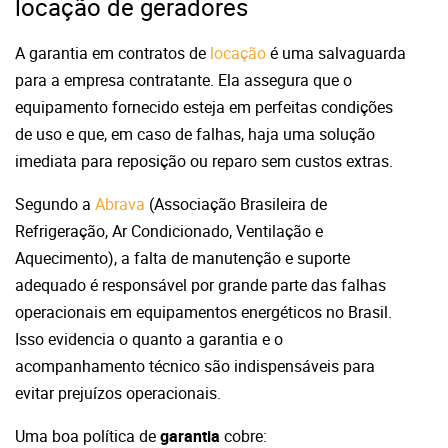
locação de geradores
A garantia em contratos de
locação
é uma salvaguarda
para a empresa contratante. Ela assegura que o
equipamento fornecido esteja em perfeitas condições
de uso e que, em caso de falhas, haja uma solução
imediata para reposição ou reparo sem custos extras.
Segundo a
Abrava
(Associação Brasileira de
Refrigeração, Ar Condicionado, Ventilação e
Aquecimento), a falta de manutenção e suporte
adequado é responsável por grande parte das falhas
operacionais em equipamentos energéticos no Brasil.
Isso evidencia o quanto a garantia e o
acompanhamento técnico são indispensáveis para
evitar prejuízos operacionais.
Uma boa política de
garantia
cobre: