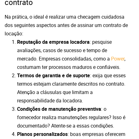
contrato
Na prática, o ideal é realizar uma checagem cuidadosa
dos seguintes aspectos antes de assinar um contrato de
locação:
Reputação da empresa locadora
: pesquise
avaliações, casos de sucesso e tempo de
mercado. Empresas consolidadas, como a
Power
,
costumam ter processos maduros e confiáveis.
Termos de garantia e de suporte
: exija que esses
termos estejam claramente descritos no contrato.
Atenção a cláusulas que limitam a
responsabilidade da locadora.
Condições de manutenção preventiva
: o
fornecedor realiza manutenções regulares? Isso é
documentado? Atente-se a essas condições.
Planos personalizados
: boas empresas oferecem