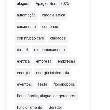
aluguel
Apagão Brasil 2025
automação
carga elétrica
casamento
comércio
construção civil
cuidados
diesel
dimensionamento
eletrica
empresa
empresas
energia
energia ininterrupta
eventos;
festa
florianópolis
florianópolis; aluguel de geradores
funcionamento
Gerador