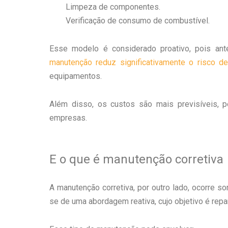
Limpeza de componentes.
Verificação de consumo de combustível.
Esse modelo é considerado proativo, pois ante
manutenção reduz significativamente o risco d
equipamentos.
Além disso, os custos são mais previsíveis, p
empresas.
E o que é manutenção corretiva
A manutenção corretiva, por outro lado, ocorre s
se de uma abordagem reativa, cujo objetivo é repa