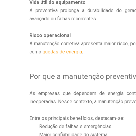
Vida útil do equipamento
A preventiva prolonga a durabilidade do gera
avançado ou falhas recorrentes.
Risco operacional
A manutenção corretiva apresenta maior risco, p
como
quedas de energia
.
Por que a manutenção preventiv
As empresas que dependem de energia conti
inesperadas. Nesse contexto, a manutenção preve
Entre os principais benefícios, destacam-se:
Redução de falhas e emergências.
Maior confiabilidade do sistema.