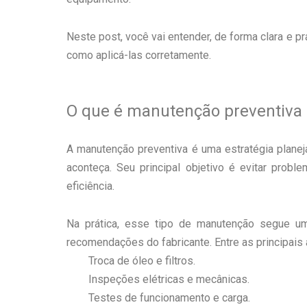
Neste post, você vai entender, de forma clara e p
como aplicá-las corretamente.
O que é manutenção preventiva
A manutenção preventiva é uma estratégia planeja
aconteça. Seu principal objetivo é evitar pro
eficiência.
Na prática, esse tipo de manutenção segue 
recomendações do fabricante. Entre as principais
Troca de óleo e filtros.
Inspeções elétricas e mecânicas.
Testes de funcionamento e carga.