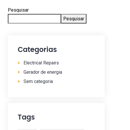
Pesquisar
Pesquisar
Categorias
Electrical Repairs
Gerador de energia
Sem categoria
Tags