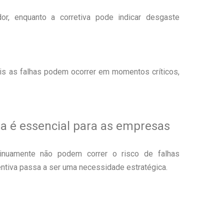
dor, enquanto a corretiva pode indicar desgaste
ois as falhas podem ocorrer em momentos críticos,
a é essencial para as empresas
nuamente não podem correr o risco de falhas
ntiva passa a ser uma necessidade estratégica.