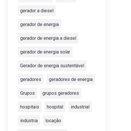
gerador a diesel
gerador de energia
gerador de energia a diesel
gerador de energia solar
Gerador de energia sustentável
geradores
geradores de energia
Grupos
grupos geradores
hospitais
hospital
industrial
indústria
locação