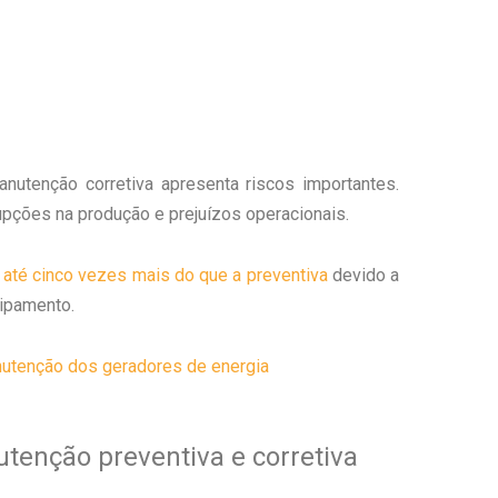
nutenção corretiva apresenta riscos importantes.
pções na produção e prejuízos operacionais.
 até cinco vezes mais do que a preventiva
devido a
uipamento.
anutenção dos geradores de energia
utenção preventiva e corretiva