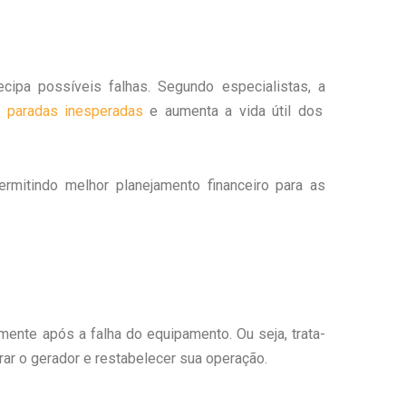
cipa possíveis falhas. Segundo especialistas, a
e paradas inesperadas
e aumenta a vida útil dos
ermitindo melhor planejamento financeiro para as
omente após a falha do equipamento. Ou seja, trata-
rar o gerador e restabelecer sua operação.