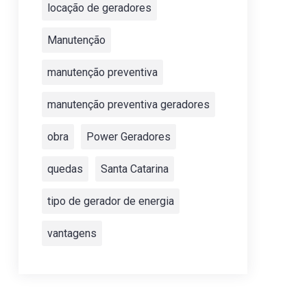
locação de geradores
Manutenção
manutenção preventiva
manutenção preventiva geradores
obra
Power Geradores
quedas
Santa Catarina
tipo de gerador de energia
vantagens